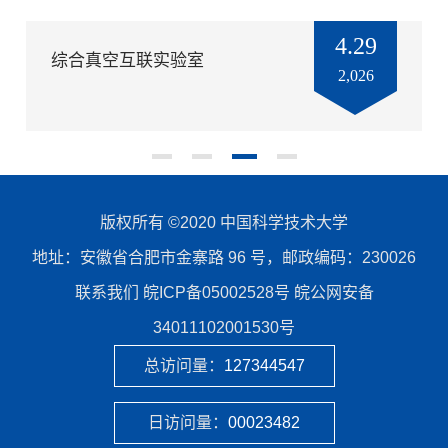
4.29
综合真空互联实验室
2,026
版权所有 ©2020 中国科学技术大学
地址：安徽省合肥市金寨路 96 号，邮政编码：230026
联系我们 皖ICP备05002528号 皖公网安备
34011102001530号
总访问量：
127344547
日访问量：
00023482