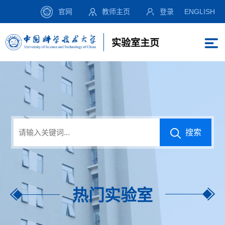
官网
教师主页
登录
ENGLISH
实验室主页
搜索
热门实验室