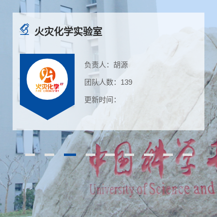
火灾化学实验室
负责人：胡源
团队人数：139
更新时间：