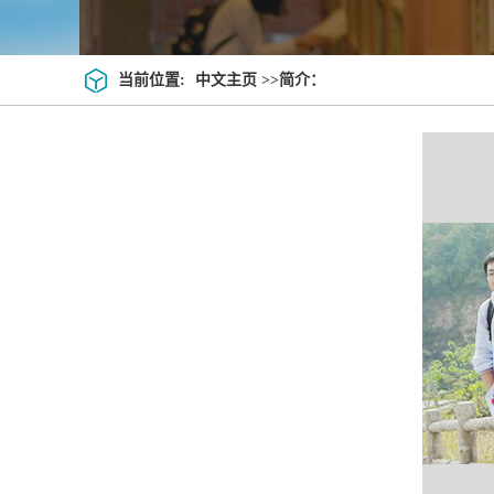
当前位置:
中文主页
>>简介：