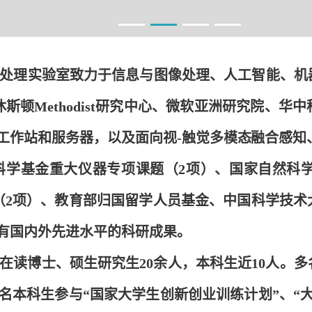
处理实验室致力于信息与图像处理、人工智能、机
顿Methodist研究中心、微软亚洲研究院、
华中
算工作站和服务器，以及面向视-触觉多模态融合感
学基金重大仪器专项课题（2项）、国家自然科学
（2项）、教育部归国留学人员基金、中国科学技术
有国内外先进水平的科研成果。
在读博士、硕生研究生20余人，本科生近10人。多
多名本科生参与“国家大学生创新创业训练计划”、“