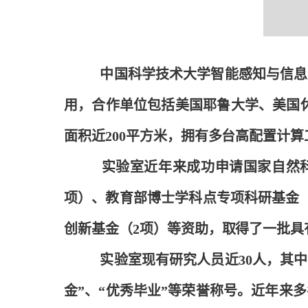
中国科学技术大学智能感知与信息
用，合作单位包括美国耶鲁大学、美国休斯
面积近200平方米，拥有多台高配置计
实验室近年来成功申请国家自然科
项）、教育部博士学科点专项科研基金
创新基金（2项）等资助，取得了一批具
实验室现有研究人员近30人，其中
金”、“优秀毕业”等荣誉称号。近年来