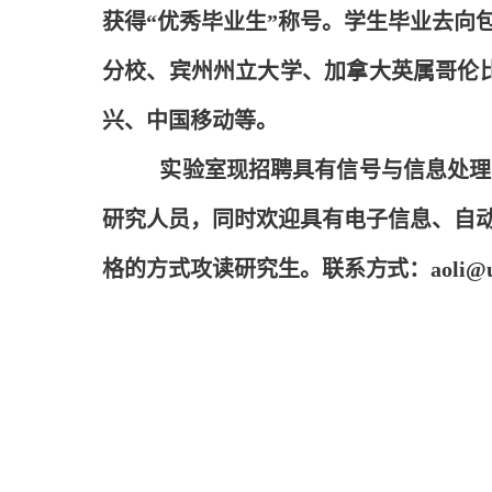
获得“优秀毕业生”称号。学生毕业去向
分校、宾州州立大学、加拿大英属哥伦比
兴、中国移动等。
实验室现招聘具有信号与信息处理
研究人员，同时欢迎具有电子信息、自
格的方式攻读研究生。联系方式：aoli@ustc