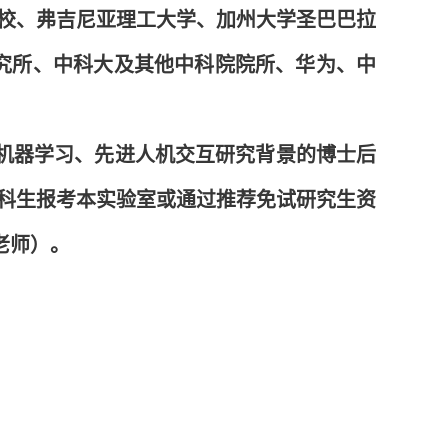
分校、弗吉尼亚理工大学、加州大学圣巴巴拉
t研究所、中科大及其他中科院院所、华为、中
机器学习、先进人机交互研究背景的博士后
科生报考本实验室或通过推荐免试研究生资
王老师）。