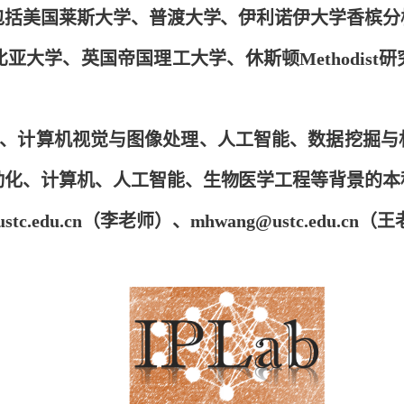
包括美国莱斯大学、普渡大学、伊利诺伊大学香槟
亚大学、英国帝国理工大学、休斯顿Methodis
、计算机视觉与图像处理、人工智能、数据挖掘与
动化、计算机、人工智能、生物医学工程等背景的本
.edu.cn（李老师）、mhwang@ustc.edu.cn（