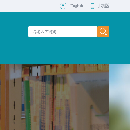
English
手机版