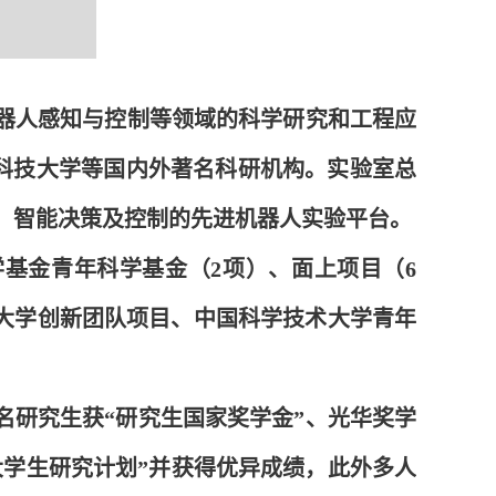
器人感知与控制等领域的科学研究和工程应
科技大学等国内外著名科研机构。实验室总
知、智能决策及控制的先进机器人实验平台。
基金青年科学基金（2项）、面上项目（6
大学创新团队项目、中国科学技术大学青年
名研究生获“研究生国家奖学金”、光华奖学
大学生研究计划”并获得优异成绩，此外多人