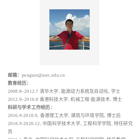
邮箱：
pengtan@ustc.edu.cn
教育经历：
2008.8–2012.7 清华大学, 能源动力系统及自动化, 学士
2012.9–2016.8 香港科技大学, 机械工程-能源技术, 博士
科研与学术工作经历：
2016.9-2018.9, 香港理工大学, 建筑与环境学院, 博士后
2018.9-2020.12, 中国科学技术大学, 工程科学学院, 特任研究
员