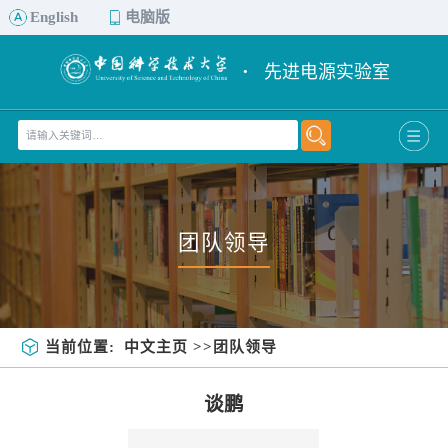
English
电脑版
·
先进电源实验室
团队领导
当前位置:
中文主页
>>团队领导
谈鹏