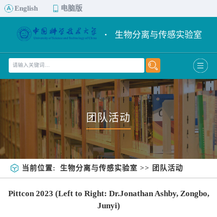
English
电脑版
·
生物分离与传感实验室
团队活动
当前位置:
生物分离与传感实验室
>>
团队活动
Pittcon 2023 (Left to Right: Dr.Jonathan Ashby, Zongbo,
Junyi)