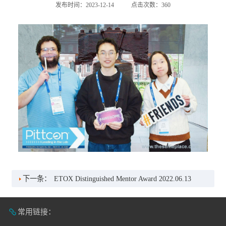
发布时间：2023-12-14
点击次数：
360
下一条：
ETOX Distinguished Mentor Award 2022.06.13
常用链接：