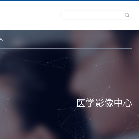
人
医学影像中心