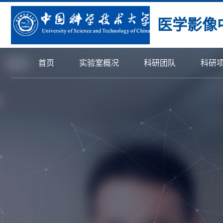
医学影像
首页
实验室概况
科研团队
科研