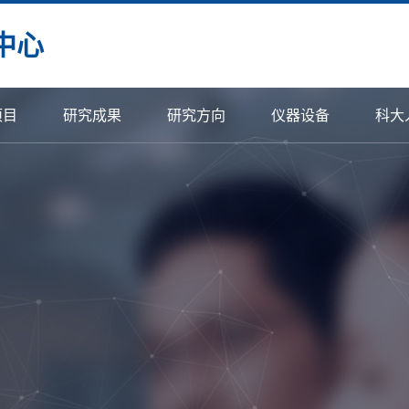
中心
项目
研究成果
研究方向
仪器设备
科大