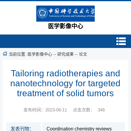
医学影像中心
当前位置:
医学影像中心
--
研究成果
--
论文
Tailoring radiotherapies and
nanotechnology for targeted
treatment of solid tumors
发布时间：2023-06-11
点击次数：
348
发表刊物：
Coordination chemistry reviews