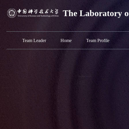
The Laboratory 
Team Leader
Home
Team Profile