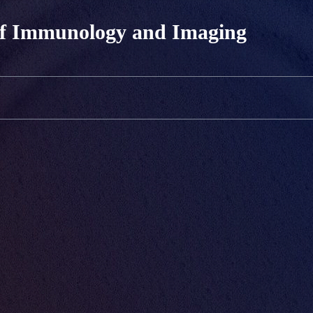
of Immunology and Imaging