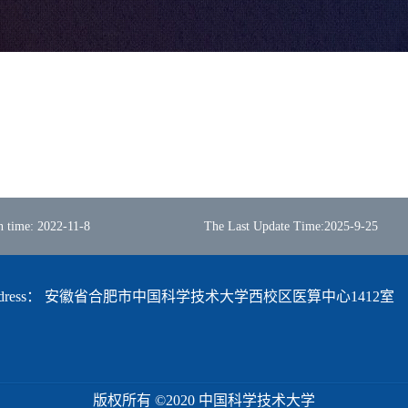
n time:
2022
-
11
-
8
The Last Update Time:
2025
-
9
-
25
dress：
安徽省合肥市中国科学技术大学西校区医算中心1412室
版权所有 ©2020 中国科学技术大学