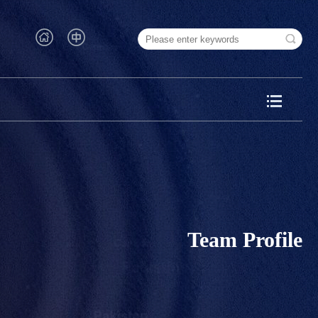
Team Profile