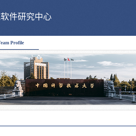
统软件研究中心
eam Profile